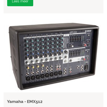
Lees meer
Yamaha - EMX512