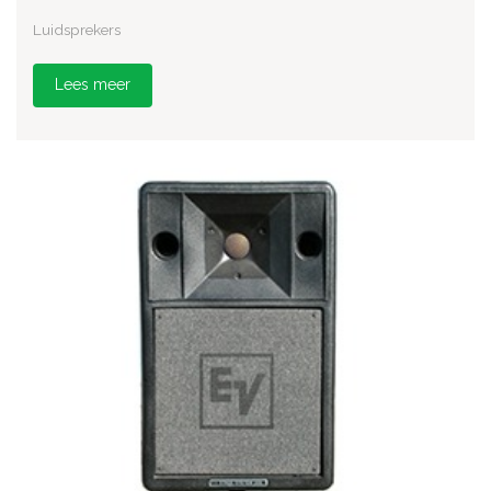
Luidsprekers
Lees meer