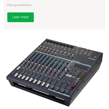
Mengversterkers
Lees meer