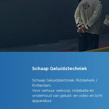
Schaap Geluidstechniek
Schaap Geluidstechniek, Ridderkerk /
Rotterdam.
Voor verhuur, verkoop, installatie en
onderhoud van geluid- en video en licht
apparatuur.