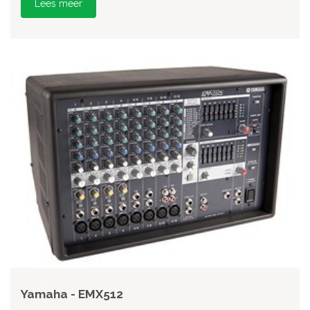
Lees meer
Yamaha - EMX512