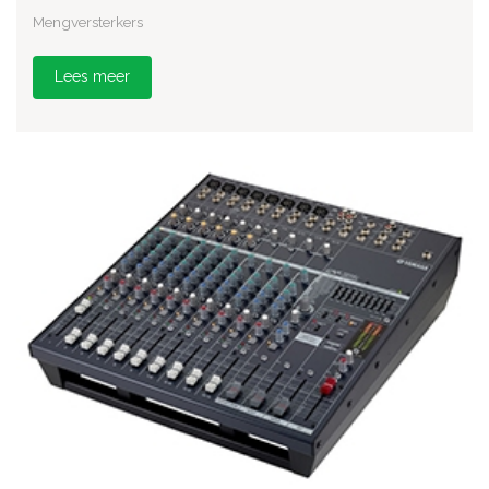
Mengversterkers
Lees meer