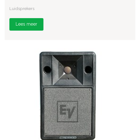
Luidsprekers
Lees meer