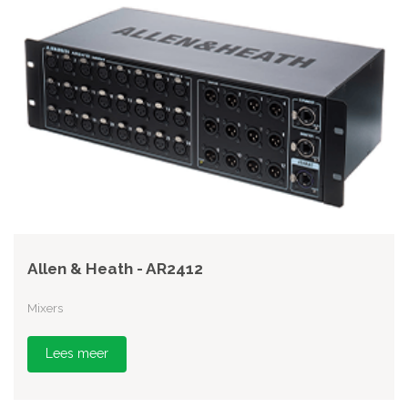
Allen & Heath - AR2412
Mixers
Lees meer