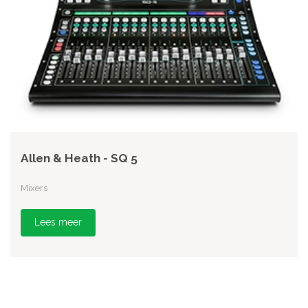
Allen & Heath - SQ 5
Mixers
Lees meer