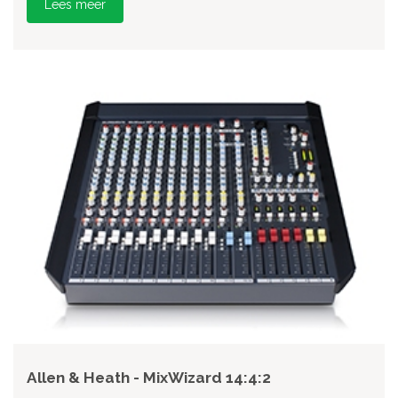
Lees meer
Allen & Heath - MixWizard 14:4:2