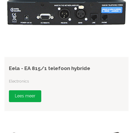
Eela - EA 815/1 telefoon hybride
Electronics
Lees meer