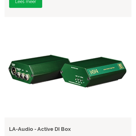
Lees meer
LA-Audio - Active DI Box