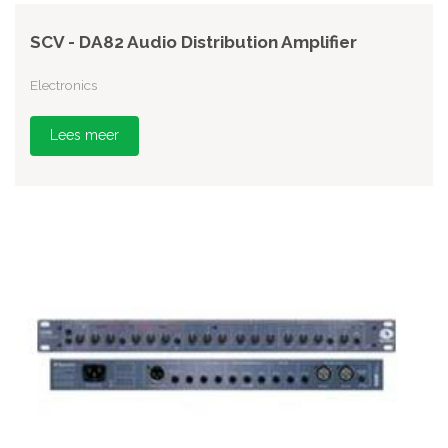
SCV - DA82 Audio Distribution Amplifier
Electronics
Lees meer