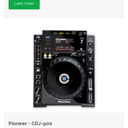
Lees meer
Pioneer - CDJ-900