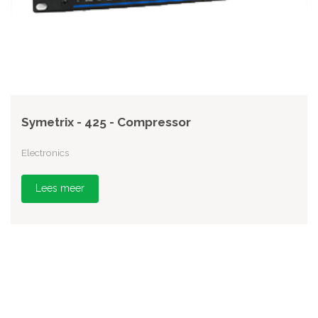
Symetrix - 425 - Compressor
Electronics
Lees meer