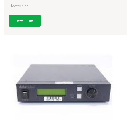
Electronics
Lees meer