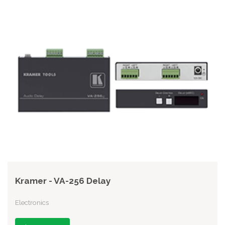
Kramer - VA-256 Delay
Electronics