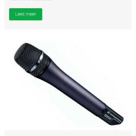
Lees meer