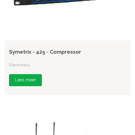
Symetrix - 425 - Compressor
Electronics
Lees meer