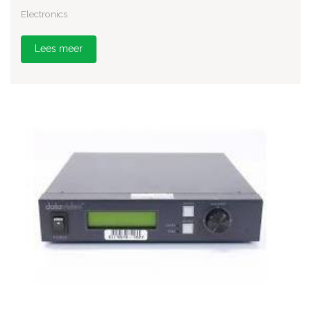
Electronics
Lees meer