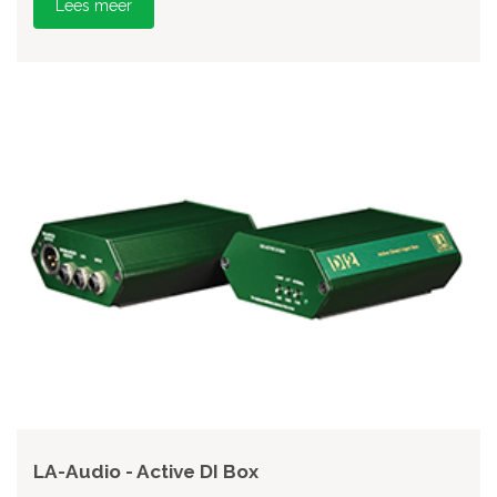
Lees meer
LA-Audio - Active DI Box