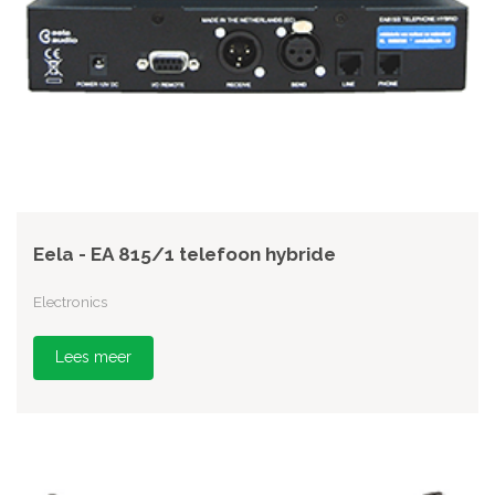
Eela - EA 815/1 telefoon hybride
Electronics
Lees meer