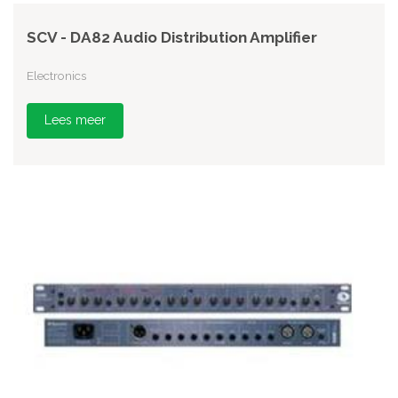
SCV - DA82 Audio Distribution Amplifier
Electronics
Lees meer