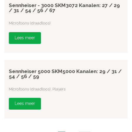
Sennheiser - 3000 SKM3072 Kanalen: 27 / 29
/ 31 / 54 / 56 / 67
Microfoons (draadloos)
Lees meer
Sennheiser 5000 SKM5000 Kanalen: 29 / 31 /
54 / 56 / 59
Microfoons (draadloos), Players
Lees meer