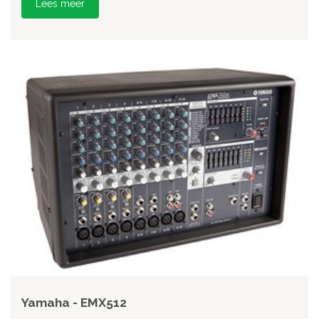
Lees meer
Yamaha - EMX512