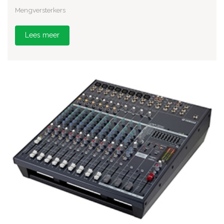
Mengversterkers
Lees meer