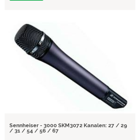
Sennheiser - 3000 SKM3072 Kanalen: 27 / 29
/ 31 / 54 / 56 / 67