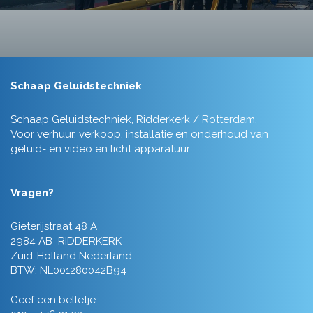
Schaap Geluidstechniek
Schaap Geluidstechniek, Ridderkerk / Rotterdam.
Voor verhuur, verkoop, installatie en onderhoud van
geluid- en video en licht apparatuur.
Vragen?
Gieterijstraat 48 A
2984 AB RIDDERKERK
Zuid-Holland Nederland
BTW: NL001280042B94
Geef een belletje: