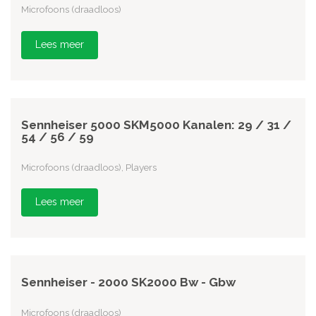
Microfoons (draadloos)
Lees meer
Sennheiser 5000 SKM5000 Kanalen: 29 / 31 /
54 / 56 / 59
Microfoons (draadloos), Players
Lees meer
Sennheiser - 2000 SK2000 Bw - Gbw
Microfoons (draadloos)