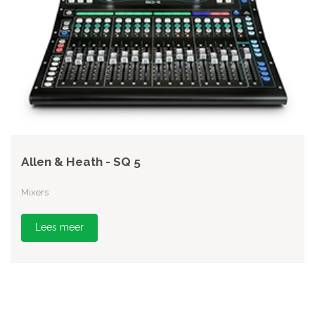
Allen & Heath - SQ 5
Mixers
Lees meer