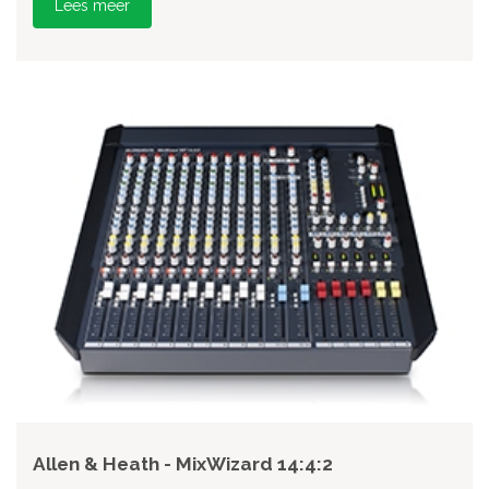
Lees meer
Allen & Heath - MixWizard 14:4:2