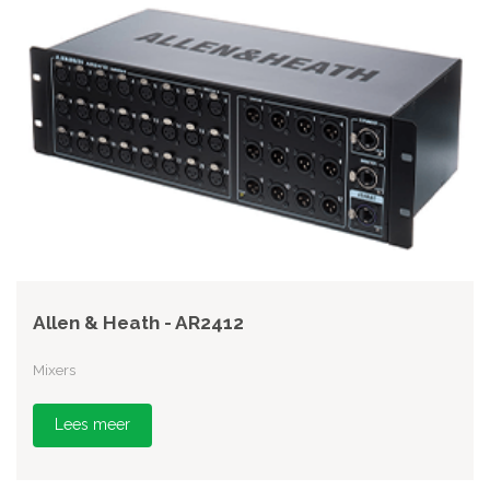
Allen & Heath - AR2412
Mixers
Lees meer