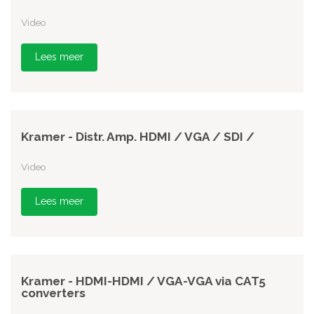
Video
Lees meer
Kramer - Distr. Amp. HDMI / VGA / SDI /
Video
Lees meer
Kramer - HDMI-HDMI / VGA-VGA via CAT5
converters