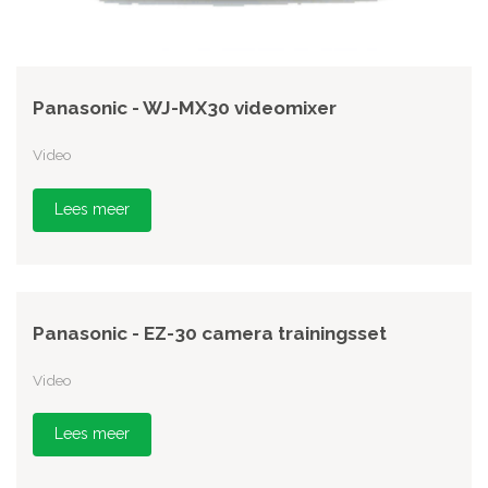
Panasonic - WJ-MX30 videomixer
Video
Lees meer
Panasonic - EZ-30 camera trainingsset
Video
Lees meer