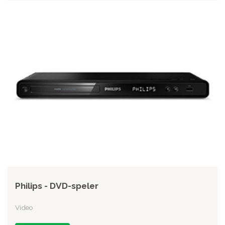
Philips - DVD-speler
Video