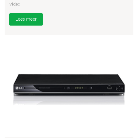
Video
Lees meer