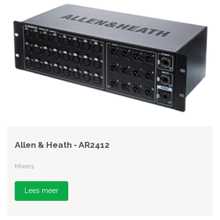
Allen & Heath - AR2412
Mixers
Lees meer