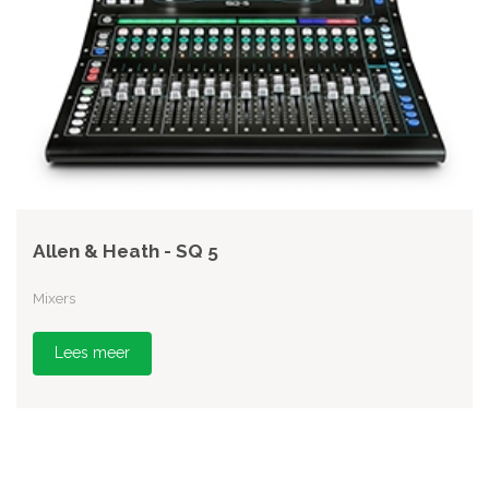
Allen & Heath - SQ 5
Mixers
Lees meer