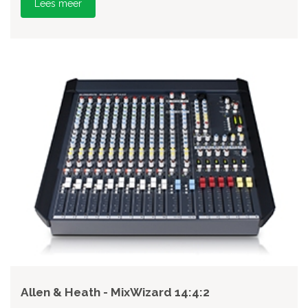
Lees meer
Allen & Heath - MixWizard 14:4:2