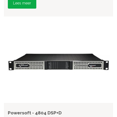
Lees meer
Powersoft - 4804 DSP+D