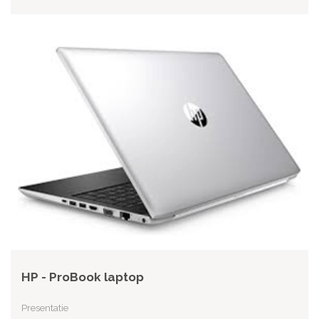
HP - ProBook laptop
Presentatie