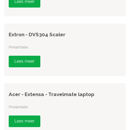
Lees meer
Extron - DVS304 Scaler
Presentatie
Lees meer
Acer - Extensa - Travelmate laptop
Presentatie
Lees meer