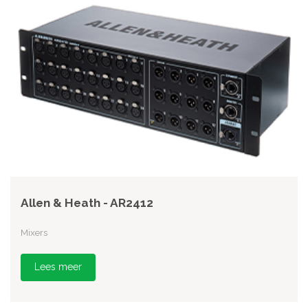
Allen & Heath - AR2412
Mixers
Lees meer