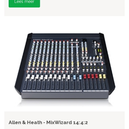
Lees meer
Allen & Heath - MixWizard 14:4:2