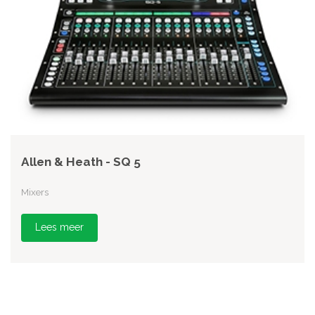
Allen & Heath - SQ 5
Mixers
Lees meer