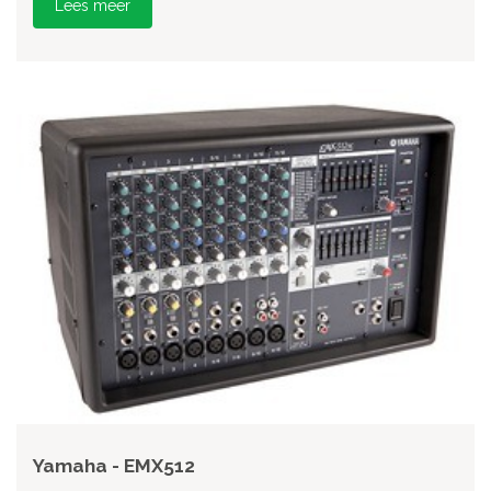
Lees meer
Yamaha - EMX512