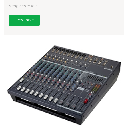
Mengversterkers
Lees meer