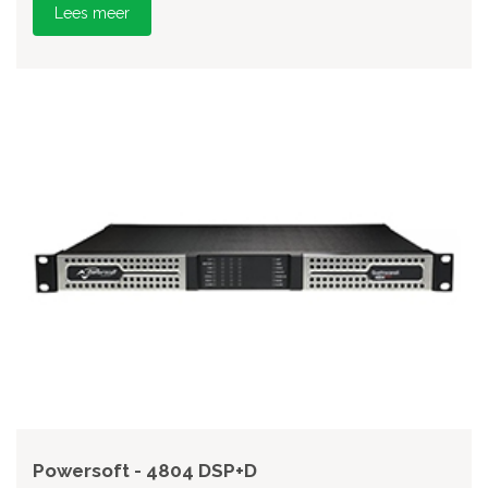
Lees meer
Powersoft - 4804 DSP+D