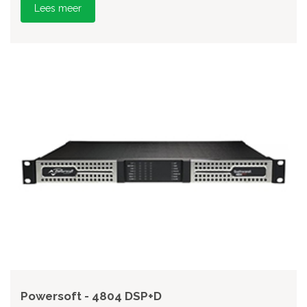
Lees meer
Powersoft - 4804 DSP+D