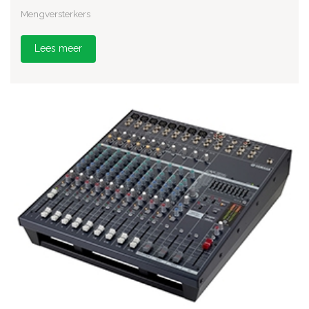
Mengversterkers
Lees meer