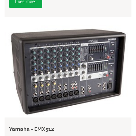
Lees meer
Yamaha - EMX512