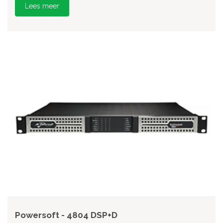
Lees meer
Powersoft - 4804 DSP+D