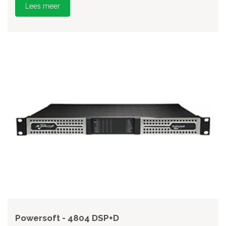
Lees meer
Powersoft - 4804 DSP+D