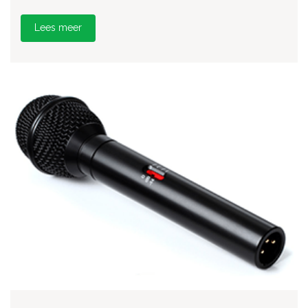
Lees meer