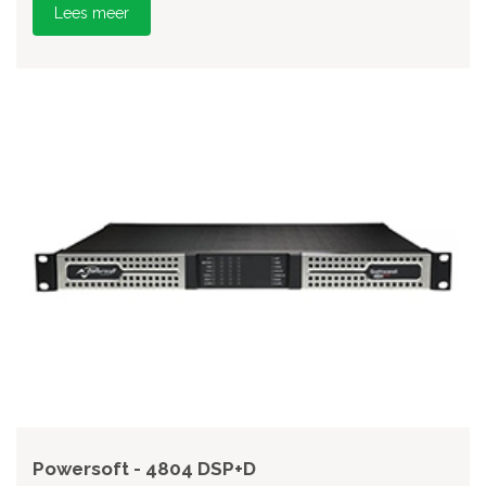
Lees meer
Powersoft - 4804 DSP+D