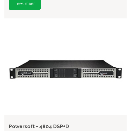
Lees meer
Powersoft - 4804 DSP+D