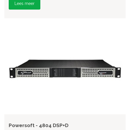
Lees meer
Powersoft - 4804 DSP+D