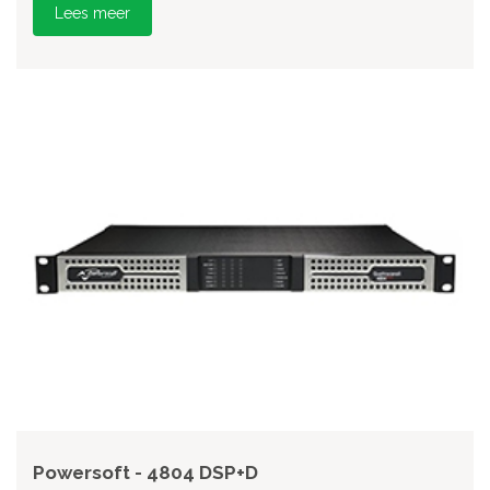
Lees meer
Powersoft - 4804 DSP+D