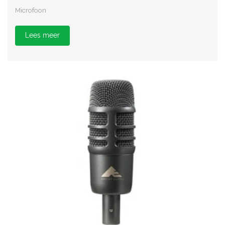
Microfoon
Lees meer