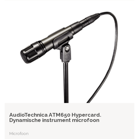
AudioTechnica ATM650 Hypercard.
Dynamische instrument microfoon
Microfoon