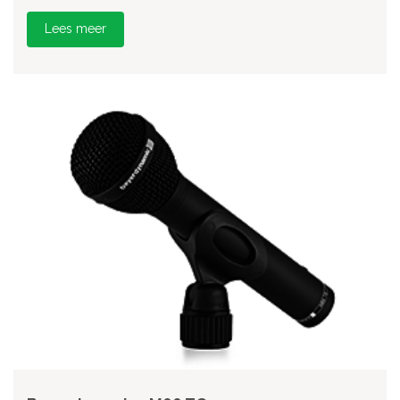
Lees meer