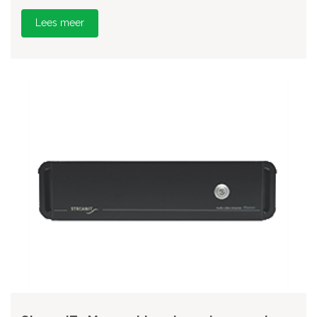
Lees meer