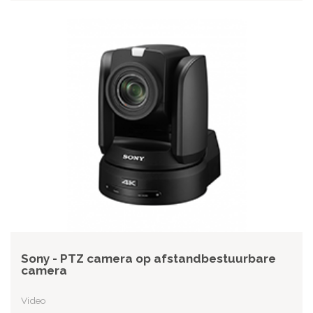
Sony - PTZ camera op afstandbestuurbare
camera
Video