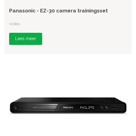
Panasonic - EZ-30 camera trainingsset
Video
Lees meer