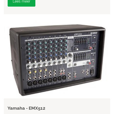
Lees meer
Yamaha - EMX512