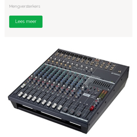
Mengversterkers
Lees meer