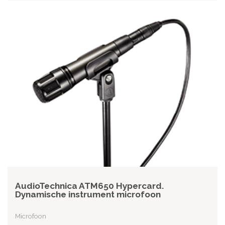
AudioTechnica ATM650 Hypercard.
Dynamische instrument microfoon
Microfoon