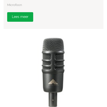
Microfoon
Lees meer