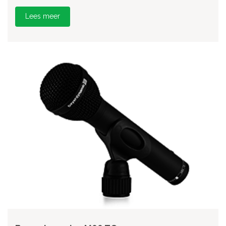
Lees meer