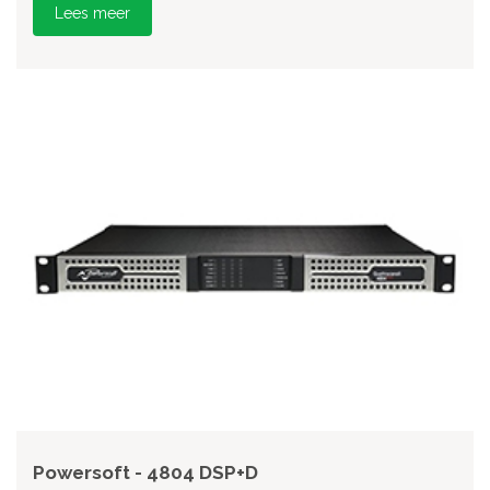
Lees meer
Powersoft - 4804 DSP+D