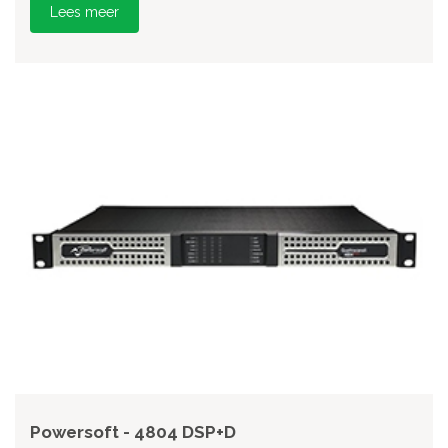
Lees meer
Powersoft - 4804 DSP+D