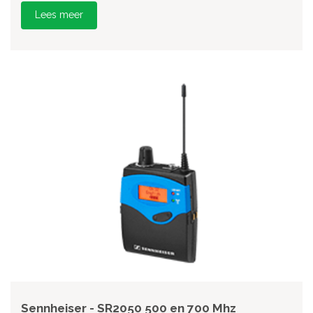
Lees meer
Sennheiser - SR2050 500 en 700 Mhz