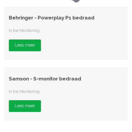
Behringer - Powerplay P1 bedraad
In Ear Monitoring
Lees meer
Samson - S-monitor bedraad
In Ear Monitoring
Lees meer