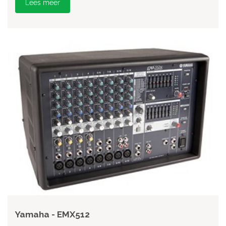
Lees meer
Yamaha - EMX512