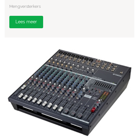
Mengversterkers
Lees meer