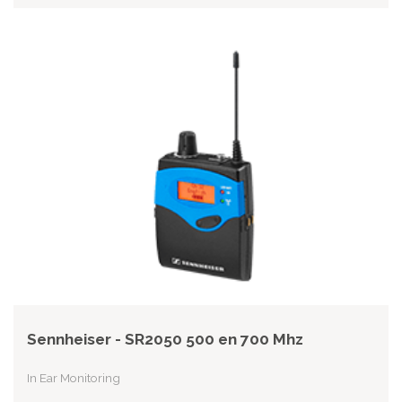
Sennheiser - SR2050 500 en 700 Mhz
In Ear Monitoring