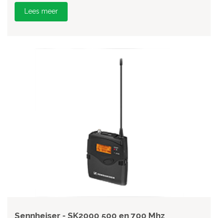
Lees meer
Sennheiser - SK2000 500 en 700 Mhz