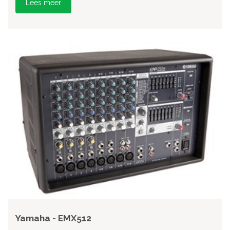
Lees meer
Yamaha - EMX512