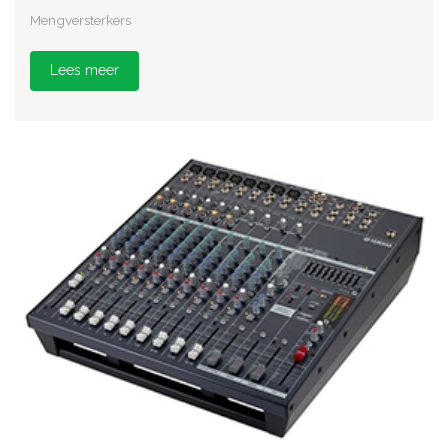
Mengversterkers
Lees meer