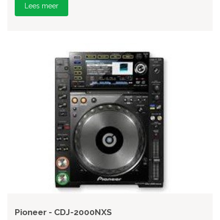
Lees meer
Pioneer - CDJ-2000NXS