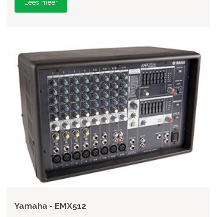
Lees meer
Yamaha - EMX512