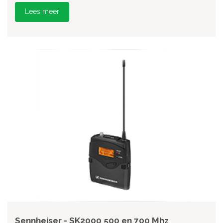
Lees meer
Sennheiser - SK2000 500 en 700 Mhz