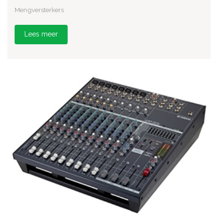
Mengversterkers
Lees meer