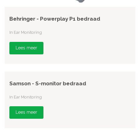
Behringer - Powerplay P1 bedraad
In Ear Monitoring
Lees meer
Samson - S-monitor bedraad
In Ear Monitoring
Lees meer