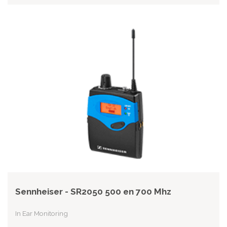
Sennheiser - SR2050 500 en 700 Mhz
In Ear Monitoring