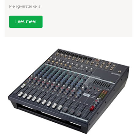
Mengversterkers
Lees meer