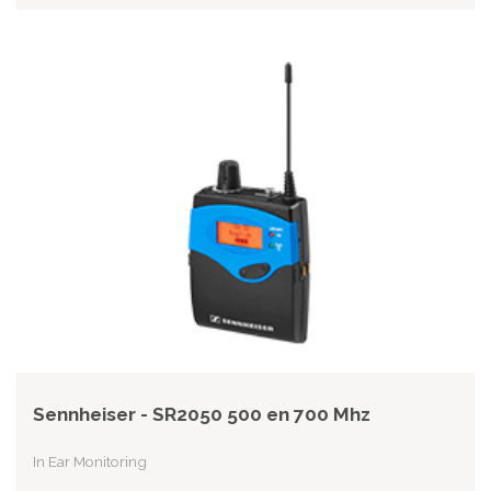
Sennheiser - SR2050 500 en 700 Mhz
In Ear Monitoring