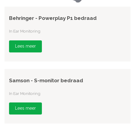
Behringer - Powerplay P1 bedraad
In Ear Monitoring
Lees meer
Samson - S-monitor bedraad
In Ear Monitoring
Lees meer