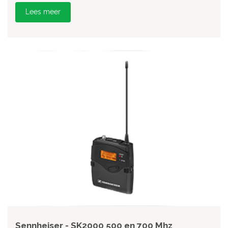
Lees meer
Sennheiser - SK2000 500 en 700 Mhz