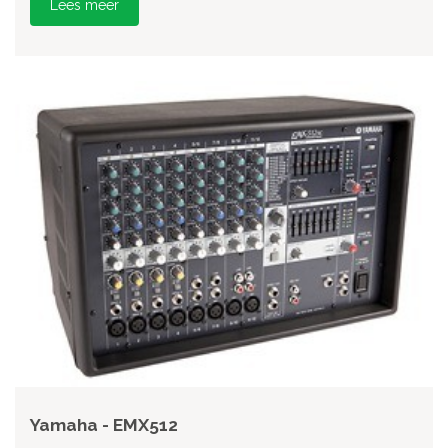
Lees meer
Yamaha - EMX512