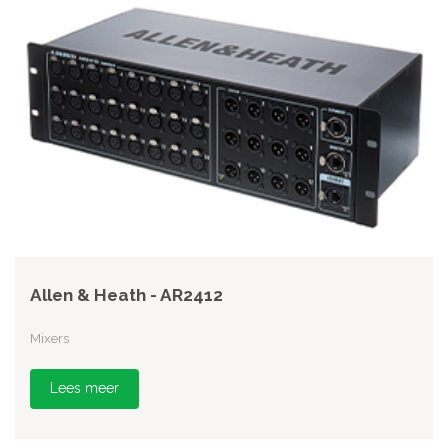
Allen & Heath - AR2412
Mixers
Lees meer