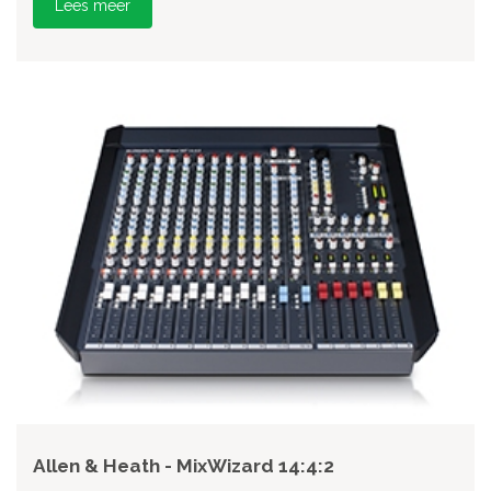
Lees meer
Allen & Heath - MixWizard 14:4:2