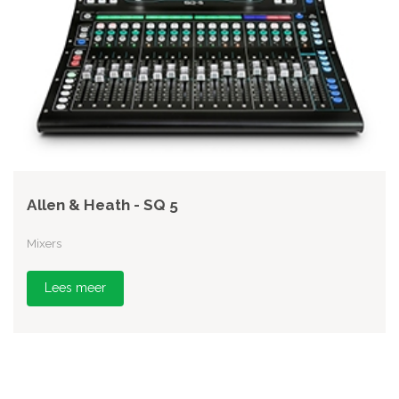
Allen & Heath - SQ 5
Mixers
Lees meer