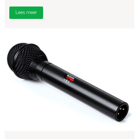
Lees meer