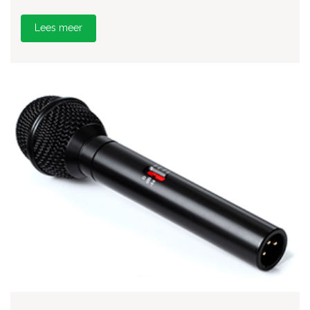
Lees meer