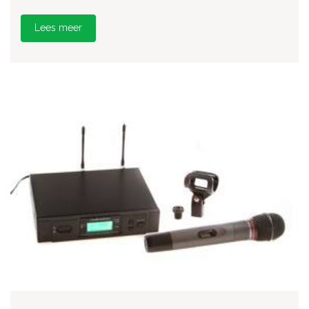
Lees meer