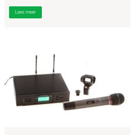
Lees meer