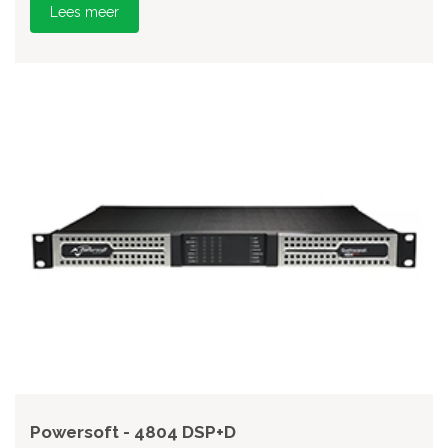
Lees meer
Powersoft - 4804 DSP+D