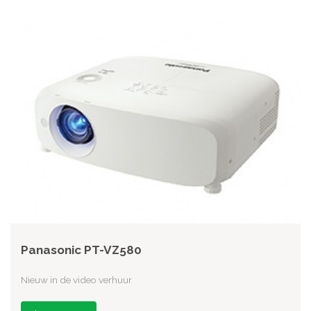
Panasonic PT-VZ580
Nieuw in de video verhuur