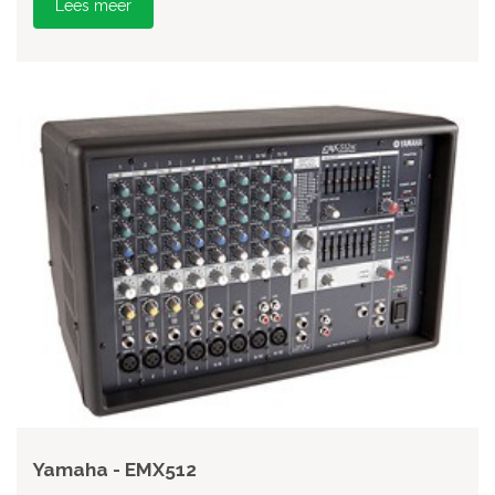
Lees meer
Yamaha - EMX512