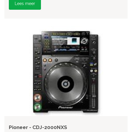
Lees meer
Pioneer - CDJ-2000NXS