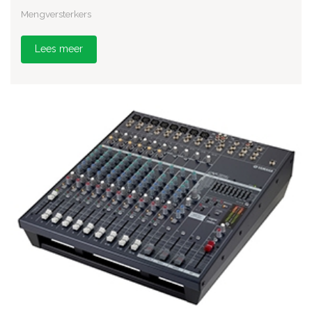
Mengversterkers
Lees meer