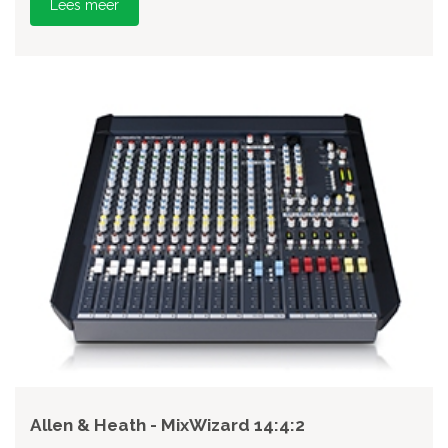
Lees meer
Allen & Heath - MixWizard 14:4:2