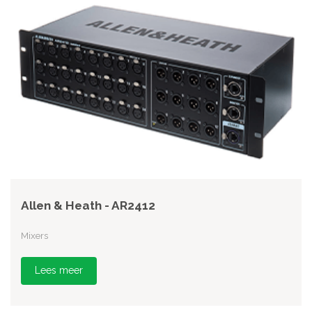
Allen & Heath - AR2412
Mixers
Lees meer