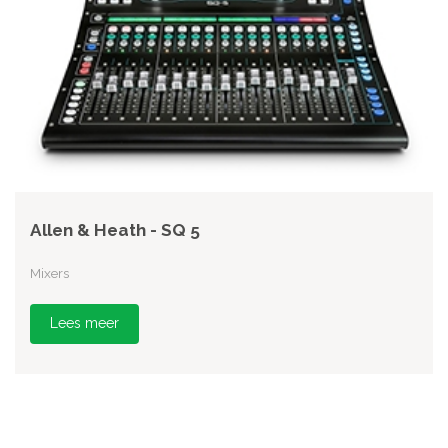
Allen & Heath - SQ 5
Mixers
Lees meer