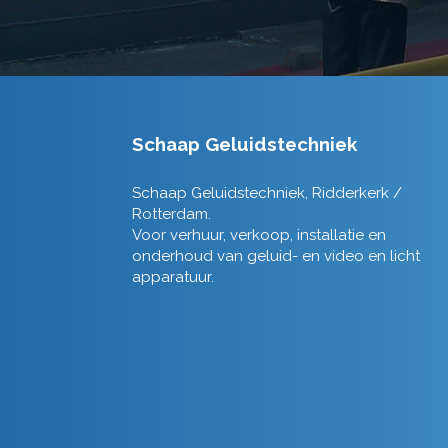
Schaap Geluidstechniek
Schaap Geluidstechniek, Ridderkerk /
Rotterdam.
Voor verhuur, verkoop, installatie en
onderhoud van geluid- en video en licht
apparatuur.