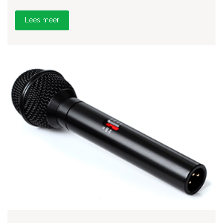
Lees meer