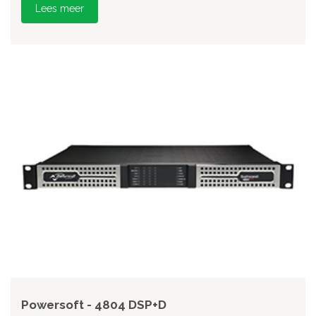
Lees meer
Powersoft - 4804 DSP+D