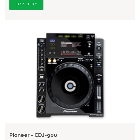
Lees meer
Pioneer - CDJ-900