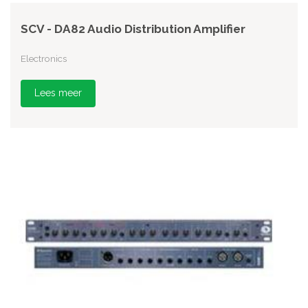
SCV - DA82 Audio Distribution Amplifier
Electronics
Lees meer