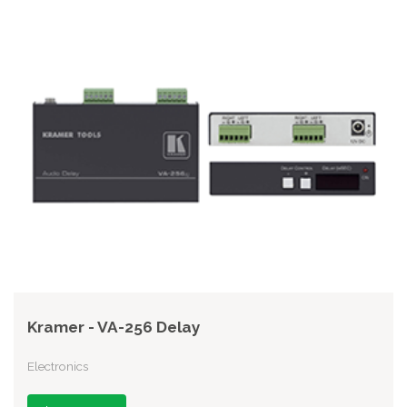
Kramer - VA-256 Delay
Electronics