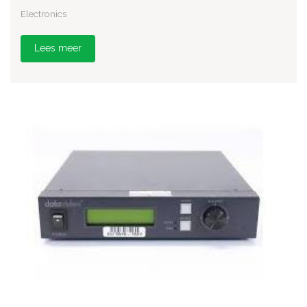
Electronics
Lees meer