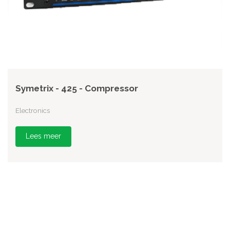
Symetrix - 425 - Compressor
Electronics
Lees meer