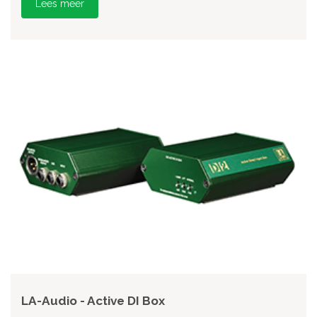
Lees meer
LA-Audio - Active DI Box