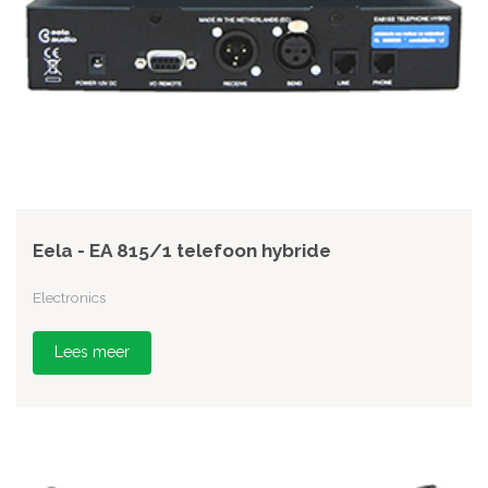
Eela - EA 815/1 telefoon hybride
Electronics
Lees meer