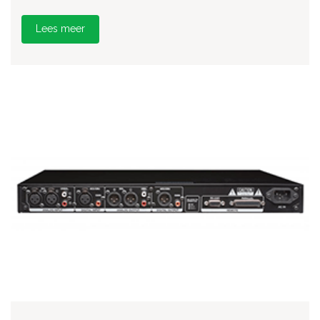
Lees meer