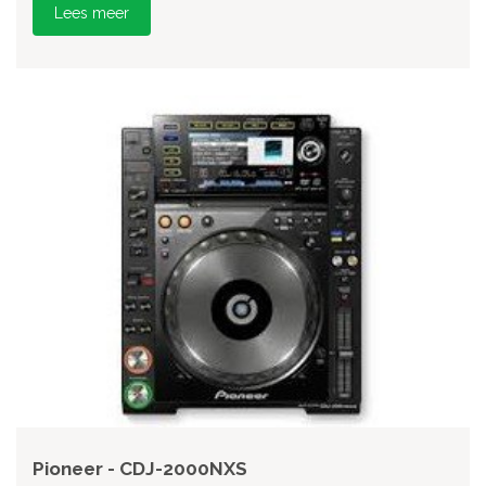
Lees meer
Pioneer - CDJ-2000NXS