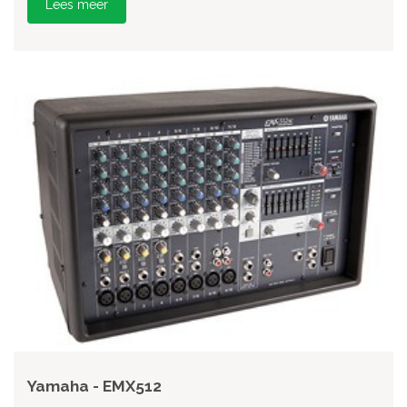
Lees meer
Yamaha - EMX512