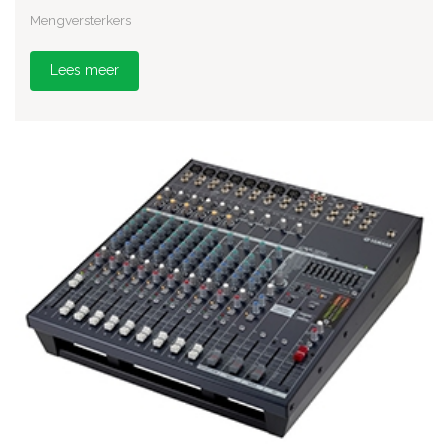
Mengversterkers
Lees meer